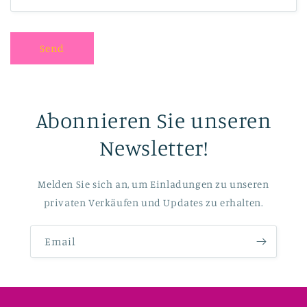
Send
Abonnieren Sie unseren
Newsletter!
Melden Sie sich an, um Einladungen zu unseren
privaten Verkäufen und Updates zu erhalten.
Email