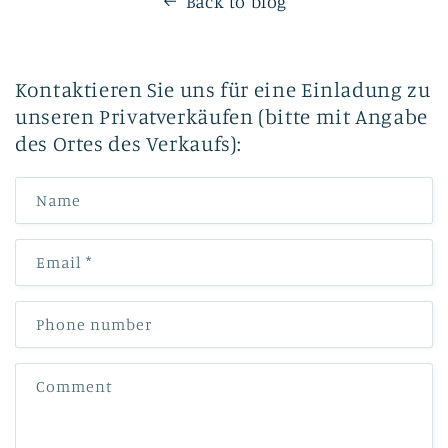
Back to blog
Kontaktieren Sie uns für eine Einladung zu
unseren Privatverkäufen (bitte mit Angabe
des Ortes des Verkaufs):
Name
Email
*
Phone number
Comment