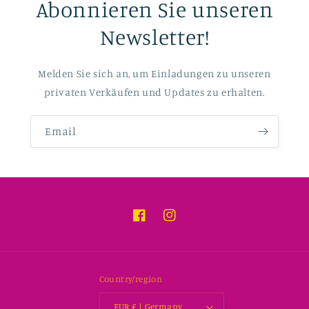
Abonnieren Sie unseren
Newsletter!
Melden Sie sich an, um Einladungen zu unseren
privaten Verkäufen und Updates zu erhalten.
Email
Facebook
Instagram
Country/region
EUR € | Germany