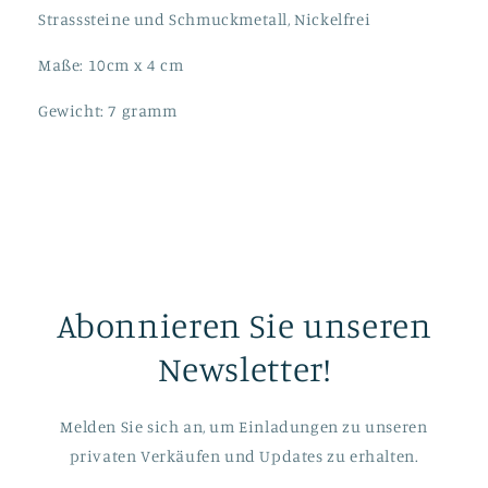
Strasssteine und Schmuckmetall, Nickelfrei
Maße: 10cm x 4 cm
Gewicht: 7 gramm
Abonnieren Sie unseren
Newsletter!
Melden Sie sich an, um Einladungen zu unseren
privaten Verkäufen und Updates zu erhalten.