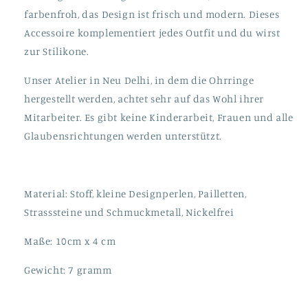
farbenfroh, das Design ist frisch und modern. Dieses
Accessoire komplementiert jedes Outfit und du wirst
zur Stilikone.
Unser Atelier in Neu Delhi, in dem die Ohrringe
hergestellt werden, achtet sehr auf das Wohl ihrer
Mitarbeiter. Es gibt keine Kinderarbeit, Frauen und alle
Glaubensrichtungen werden unterstützt.
Material: Stoff, kleine Designperlen, Pailletten,
Strasssteine und Schmuckmetall, Nickelfrei
Maße: 10cm x 4 cm
Gewicht: 7 gramm