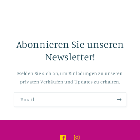
Abonnieren Sie unseren
Newsletter!
Melden Sie sich an, um Einladungen zu unseren
privaten Verkäufen und Updates zu erhalten.
Email