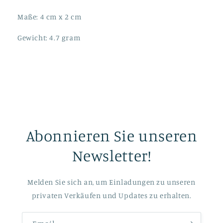
Maße: 4 cm x 2 cm
Gewicht: 4.7 gram
Abonnieren Sie unseren
Newsletter!
Melden Sie sich an, um Einladungen zu unseren
privaten Verkäufen und Updates zu erhalten.