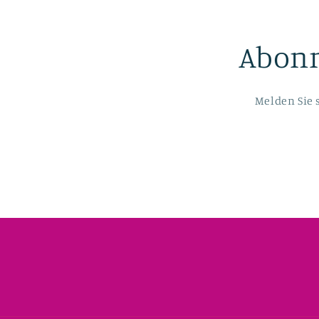
Abonn
Melden Sie 