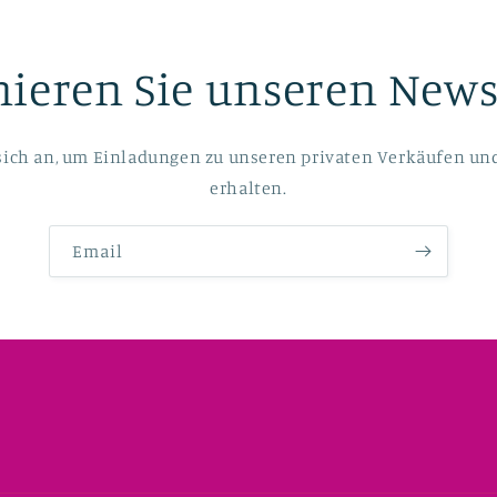
ieren Sie unseren Newsl
sich an, um Einladungen zu unseren privaten Verkäufen un
erhalten.
Email