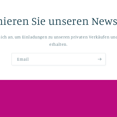
ieren Sie unseren Newsl
sich an, um Einladungen zu unseren privaten Verkäufen un
erhalten.
Email