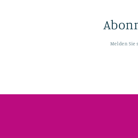
Abonn
Melden Sie 