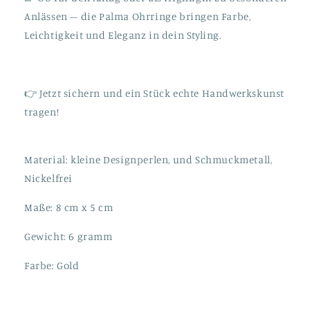
Anlässen – die Palma Ohrringe bringen Farbe,
Leichtigkeit und Eleganz in dein Styling.
👉 Jetzt sichern und ein Stück echte Handwerkskunst
tragen!
Material: kleine Designperlen, und Schmuckmetall,
Nickelfrei
Maße: 8 cm x 5 cm
Gewicht: 6 gramm
Farbe: Gold