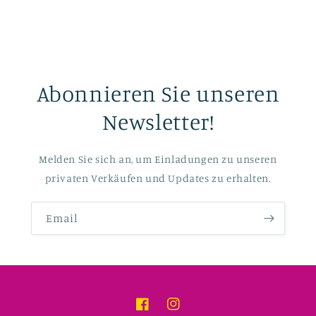
Abonnieren Sie unseren
Newsletter!
Melden Sie sich an, um Einladungen zu unseren
privaten Verkäufen und Updates zu erhalten.
Email
Facebook
Instagram