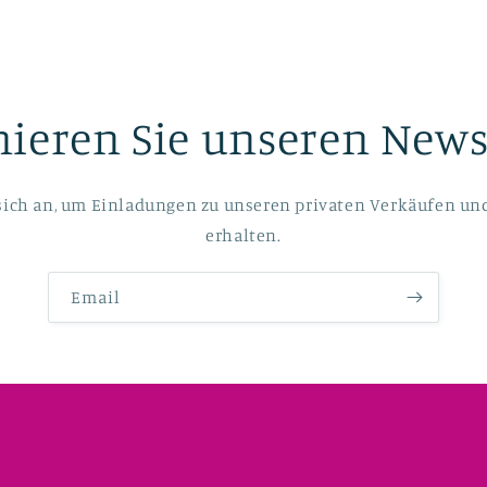
ieren Sie unseren Newsl
sich an, um Einladungen zu unseren privaten Verkäufen un
erhalten.
Email