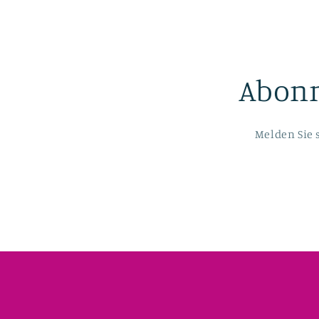
Abonn
Melden Sie 